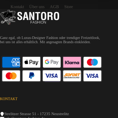
Kontakt
Über uns
AGB
Store
Ganz egal, ob Luxus-Designer Fashion oder trendiger Freizeitlook,
bei uns ist alles erhältlich. Mit angesagten Brands einkleiden.
KONTAKT
Strelitzer Strasse 51 - 17235 Neustrelitz