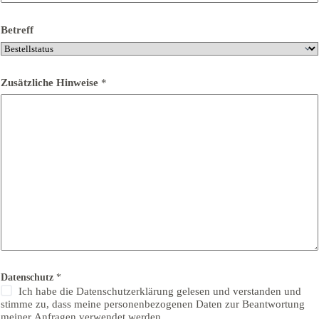
Betreff
Zusätzliche Hinweise
*
Datenschutz
*
Ich habe die Datenschutzerklärung gelesen und verstanden und
stimme zu, dass meine personenbezogenen Daten zur Beantwortung
meiner Anfragen verwendet werden.