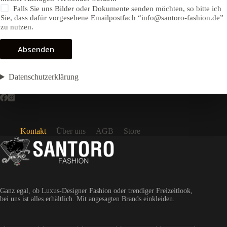
Falls Sie uns Bilder oder Dokumente senden möchten, so bitte ich
Sie, dass dafür vorgesehene Emailpostfach “info@santoro-fashion.de”
zu nutzen.
Absenden
Datenschutzerklärung
Kontakt
Über uns
AGB
Store
Ganz egal, ob Luxus-Designer Fashion oder trendiger Freizeitlook,
bei uns ist alles erhältlich. Mit angesagten Brands einkleiden.