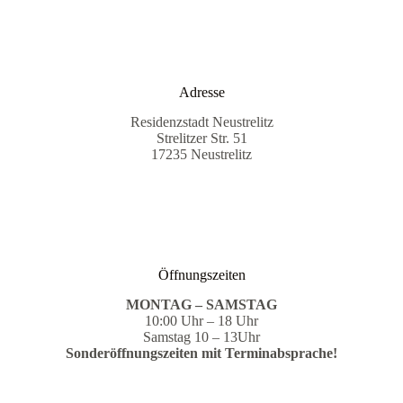
Adresse
Residenzstadt Neustrelitz
Strelitzer Str. 51
17235 Neustrelitz
Öffnungszeiten
MONTAG – SAMSTAG
10:00 Uhr – 18 Uhr
Samstag 10 – 13Uhr
Sonderöffnungszeiten mit Terminabsprache!