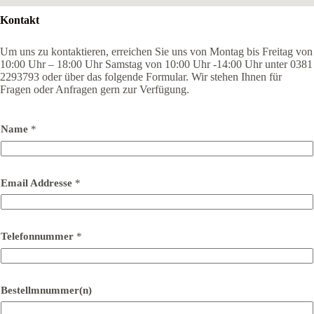
Kontakt
Um uns zu kontaktieren, erreichen Sie uns von Montag bis Freitag von
10:00 Uhr – 18:00 Uhr Samstag von 10:00 Uhr -14:00 Uhr unter 0381
2293793 oder über das folgende Formular. Wir stehen Ihnen für
Fragen oder Anfragen gern zur Verfügung.
Name
*
Email Addresse
*
Telefonnummer
*
Bestellmnummer(n)