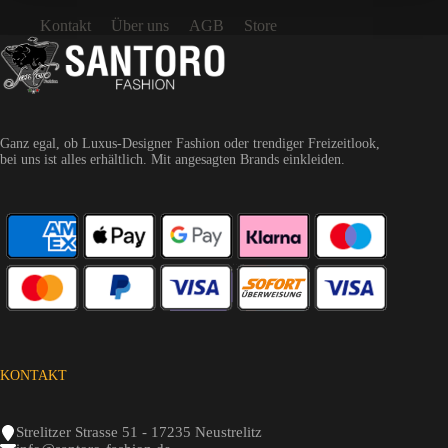
Kontakt
Über uns
AGB
Store
Ganz egal, ob Luxus-Designer Fashion oder trendiger Freizeitlook,
bei uns ist alles erhältlich. Mit angesagten Brands einkleiden.
KONTAKT
Strelitzer Strasse 51 - 17235 Neustrelitz