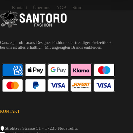
Kontakt
Über uns
AGB
Store
Ganz egal, ob Luxus-Designer Fashion oder trendiger Freizeitlook,
bei uns ist alles erhältlich. Mit angesagten Brands einkleiden.
KONTAKT
Strelitzer Strasse 51 - 17235 Neustrelitz